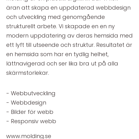
äran att skapa en uppdaterad webbdesign
och utveckling med genomgående
strukturellt arbete. Vi skapade en en ny
modern uppdatering av deras hemsida med
ett lyft till utseende och struktur. Resultatet är
en hemsida som har en tydlig helhet,
lättnavigerad och ser lika bra ut på alla
skärmstorlekar.
- Webbutveckling
- Webbdesign
- Bilder för webb
- Responsiv webb
www.molding.se