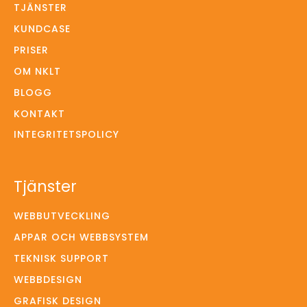
TJÄNSTER
KUNDCASE
PRISER
OM NKLT
BLOGG
KONTAKT
INTEGRITETSPOLICY
Tjänster
WEBBUTVECKLING
APPAR OCH WEBBSYSTEM
TEKNISK SUPPORT
WEBBDESIGN
GRAFISK DESIGN