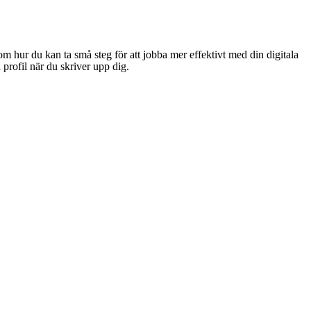
m hur du kan ta små steg för att jobba mer effektivt med din digitala
profil när du skriver upp dig.