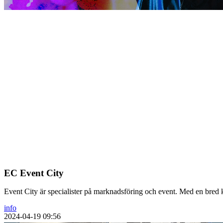
EC Event City
Event City är specialister på marknadsföring och event. Med en bred
info
2024-04-19 09:56