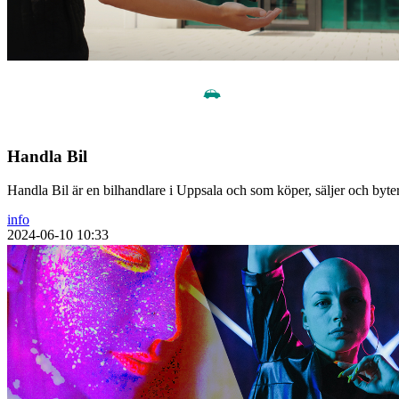
Handla Bil
Handla Bil är en bilhandlare i Uppsala och som köper, säljer och by
info
2024-06-10 10:33