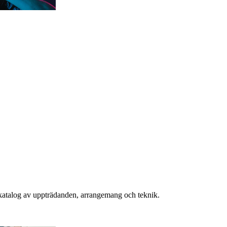
 katalog av uppträdanden, arrangemang och teknik.