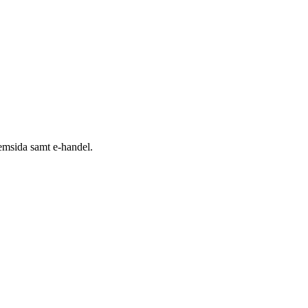
emsida samt e-handel.